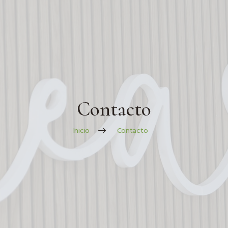
Contacto
Inicio
Contacto