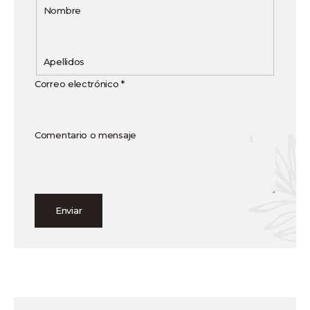
Nombre
Apellidos
Correo electrónico
*
Comentario o mensaje
Enviar