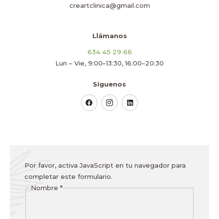
creartclinica@gmail.com
Llámanos
634 45 29 66
Lun – Vie, 9:00–13:30, 16:00–20:30
Síguenos
Por favor, activa JavaScript en tu navegador para
completar este formulario.
Nombre
*