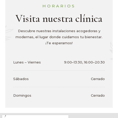
HORARIOS
Visita nuestra clínica
Descubre nuestras instalaciones acogedoras y
modernas, el lugar donde cuidamos tu bienestar.
¡Te esperamos!
Lunes – Viernes
9:00–13:30, 16:00–20:30
Sábados
Cerrado
Domingos
Cerrado