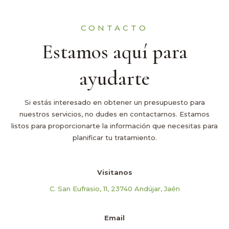
CONTACTO
Estamos aquí para
ayudarte
Si estás interesado en obtener un presupuesto para
nuestros servicios, no dudes en contactarnos. Estamos
listos para proporcionarte la información que necesitas para
planificar tu tratamiento.
Visitanos
C. San Eufrasio, 11, 23740 Andújar, Jaén
Email