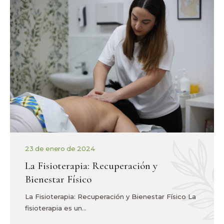
23 de enero de 2024
La Fisioterapia: Recuperación y
Bienestar Físico
La Fisioterapia: Recuperación y Bienestar Físico La
fisioterapia es un…