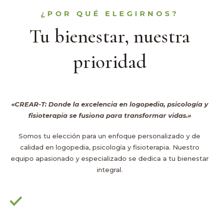
¿POR QUÉ ELEGIRNOS?
Tu bienestar, nuestra
prioridad
«CREAR-T: Donde la excelencia en logopedia, psicología y
fisioterapia se fusiona para transformar vidas.»
Somos tu elección para un enfoque personalizado y de
calidad en logopedia, psicología y fisioterapia. Nuestro
equipo apasionado y especializado se dedica a tu bienestar
integral.