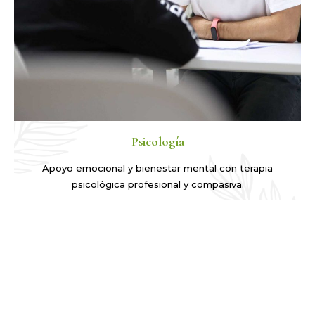
Psicología
Apoyo emocional y bienestar mental con terapia
psicológica profesional y compasiva.