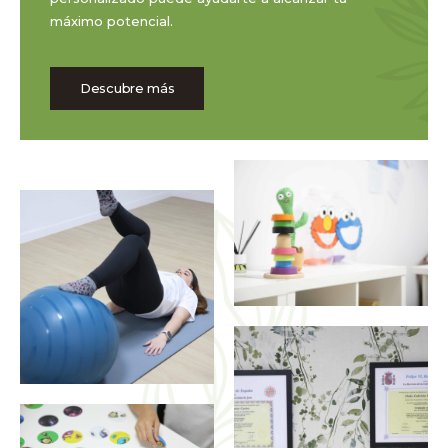
máximo potencial.
Descubre más