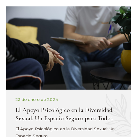
23 de enero de 2024
El Apoyo Psicológico en la Diversidad
Sexual: Un Espacio Seguro para Todos
El Apoyo Psicológico en la Diversidad Sexual: Un
Espacio Seguro…