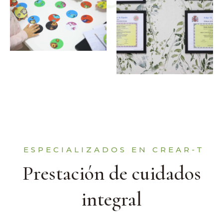
ESPECIALIZADOS EN CREAR-T
Prestación de cuidados
integral