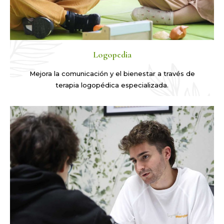
Logopedia
Mejora la comunicación y el bienestar a través de
terapia logopédica especializada.