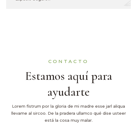
CONTACTO
Estamos aquí para
ayudarte
Lorem fistrum por la gloria de mi madre esse jarl aliqua
llevame al sircoo. De la pradera ullamco qué dise usteer
está la cosa muy malar.