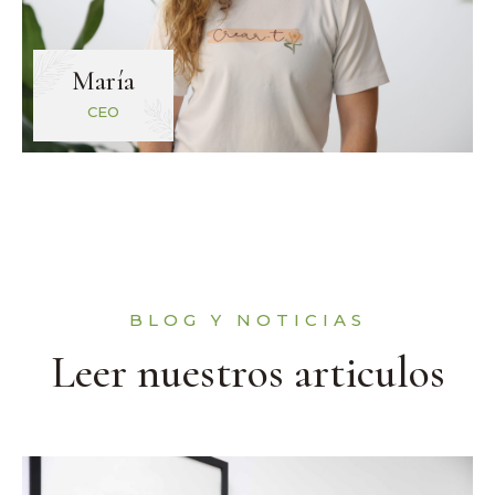
María
CEO
BLOG Y NOTICIAS
Leer nuestros articulos