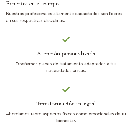
Expertos en el campo
Nuestros profesionales altamente capacitados son líderes
en sus respectivas disciplinas.
Atención personalizada
Diseñamos planes de tratamiento adaptados a tus
necesidades únicas.
Transformación integral
Abordamos tanto aspectos físicos como emocionales de tu
bienestar.