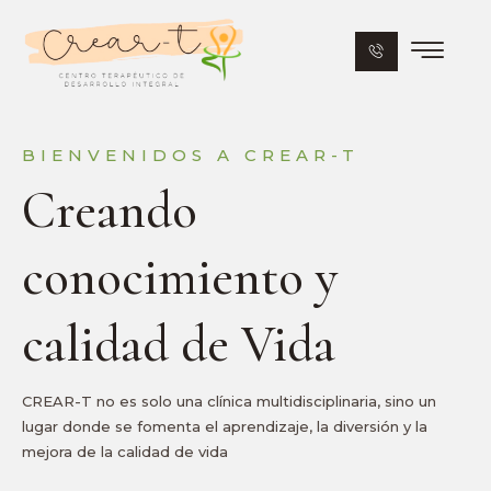
BIENVENIDOS A CREAR-T
Creando
conocimiento y
calidad de Vida
CREAR-T no es solo una clínica multidisciplinaria, sino un
lugar donde se fomenta el aprendizaje, la diversión y la
mejora de la calidad de vida