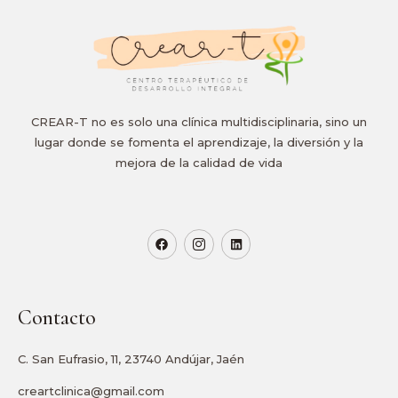
CREAR-T no es solo una clínica multidisciplinaria, sino un
lugar donde se fomenta el aprendizaje, la diversión y la
mejora de la calidad de vida
Contacto
C. San Eufrasio, 11, 23740 Andújar, Jaén
creartclinica@gmail.com