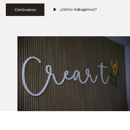
¿Cómo trabajamos?
Conócenos