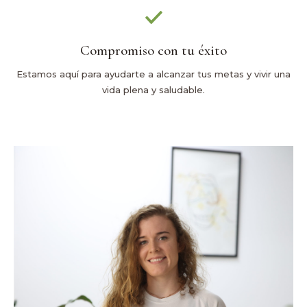
Compromiso con tu éxito
Estamos aquí para ayudarte a alcanzar tus metas y vivir una
vida plena y saludable.