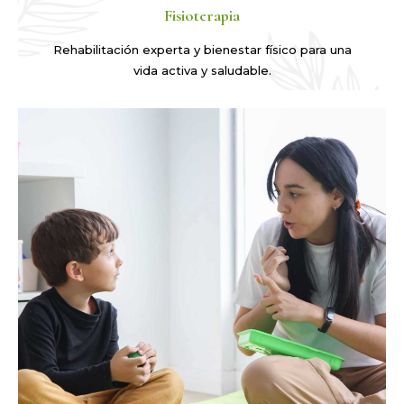
Fisioterapia
Rehabilitación experta y bienestar físico para una
vida activa y saludable.