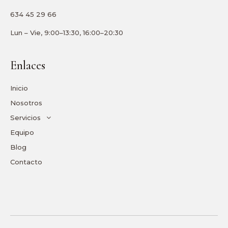
634 45 29 66
Lun – Vie, 9:00–13:30, 16:00–20:30
Enlaces
Inicio
Nosotros
Servicios
Equipo
Blog
Contacto