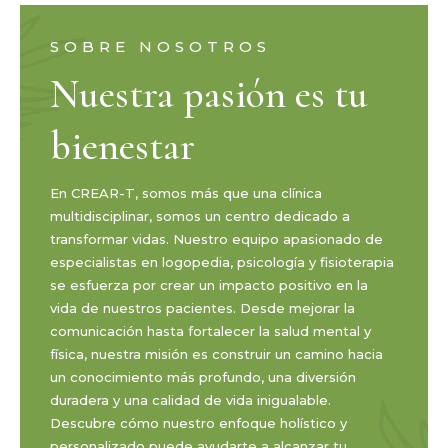
SOBRE NOSOTROS
Nuestra pasión es tu
bienestar
En CREAR-T, somos más que una clínica
multidisciplinar, somos un centro dedicado a
transformar vidas. Nuestro equipo apasionado de
especialistas en logopedia, psicología y fisioterapia
se esfuerza por crear un impacto positivo en la
vida de nuestros pacientes. Desde mejorar la
comunicación hasta fortalecer la salud mental y
física, nuestra misión es construir un camino hacia
un conocimiento más profundo, una diversión
duradera y una calidad de vida inigualable.
Descubre cómo nuestro enfoque holístico y
personalizado puede ayudarte a alcanzar tu