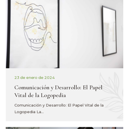
23 de enero de 2024
Comunicación y Desarrollo: El Papel
Vital de la Logopedia
Comunicación y Desarrollo: El Papel Vital de la
Logopedia La…