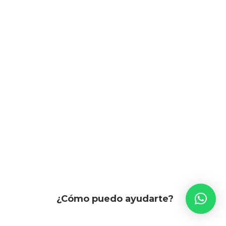
¿Cómo puedo ayudarte?