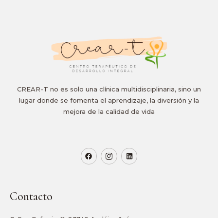
CREAR-T no es solo una clínica multidisciplinaria, sino un
lugar donde se fomenta el aprendizaje, la diversión y la
mejora de la calidad de vida
Contacto